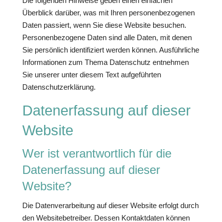
Die folgenden Hinweise geben einen einfachen
Überblick darüber, was mit Ihren personenbezogenen
Daten passiert, wenn Sie diese Website besuchen.
Personenbezogene Daten sind alle Daten, mit denen
Sie persönlich identifiziert werden können. Ausführliche
Informationen zum Thema Datenschutz entnehmen
Sie unserer unter diesem Text aufgeführten
Datenschutzerklärung.
Datenerfassung auf dieser
Website
Wer ist verantwortlich für die
Datenerfassung auf dieser
Website?
Die Datenverarbeitung auf dieser Website erfolgt durch
den Websitebetreiber. Dessen Kontaktdaten können