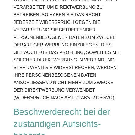
VERARBEITET, UM DIREKTWERBUNG ZU
BETREIBEN, SO HABEN SIE DAS RECHT,
JEDERZEIT WIDERSPRUCH GEGEN DIE
VERARBEITUNG SIE BETREFFENDER
PERSONENBEZOGENER DATEN ZUM ZWECKE
DERARTIGER WERBUNG EINZULEGEN; DIES
GILT AUCH FÜR DAS PROFILING, SOWEIT ES MIT
SOLCHER DIREKTWERBUNG IN VERBINDUNG
STEHT. WENN SIE WIDERSPRECHEN, WERDEN
IHRE PERSONENBEZOGENEN DATEN
ANSCHLIESSEND NICHT MEHR ZUM ZWECKE
DER DIREKTWERBUNG VERWENDET
(WIDERSPRUCH NACH ART. 21 ABS. 2 DSGVO).
Beschwerde­recht bei der
zuständigen Aufsichts­