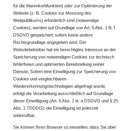
für die Warenkorbfunktion) oder zur Optimierung der
Website (z. B. Cookies zur Messung des
Webpublikums) erforderlich sind (notwendige
Cookies), werden auf Grundlage von Art. 6 Abs. 1 lit. f
DSGVO gespeichert, sofern keine andere
Rechtsgrundlage angegeben wird. Der
Websitebetreiber hat ein berechtigtes Interesse an der
Speicherung von notwendigen Cookies zur technisch
fehlerfreien und optimierten Bereitstellung seiner
Dienste. Sofern eine Einwilligung zur Speicherung von
Cookies und vergleichbaren
Wiedererkennungstechnologien abgefragt wurde,
erfolgt die Verarbeitung ausschließlich auf Grundlage
dieser Einwilligung (Art. 6 Abs. 1 lit. a DSGVO und § 25
Abs. 1 TDDDG); die Einwilligung ist jederzeit
widerrufbar.
Sie können Ihren Browser so einstellen, dass Sie über