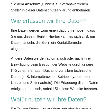
Sie dem Abschnitt „Hinweis zur Verantwortlichen
Stelle“ in dieser Datenschutzerklärung entnehmen.
Wie erfassen wir Ihre Daten?
Ihre Daten werden zum einen dadurch erhoben, dass
Sie uns diese mitteilen. Hierbei kann es sich z. B. um
Daten handeln, die Sie in ein Kontaktformular
eingeben.
Andere Daten werden automatisch oder nach Ihrer
Einwilligung beim Besuch der Website durch unsere
IT-Systeme erfasst. Das sind vor allem technische
Daten (z. B. Internetbrowser, Betriebssystem oder
Uhrzeit des Seitenaufrufs). Die Erfassung dieser Daten
erfolgt automatisch, sobald Sie diese Website betreten.
Wofür nutzen wir Ihre Daten?
Ein Teil der Daten wird erhoben, um eine fehlerfreie