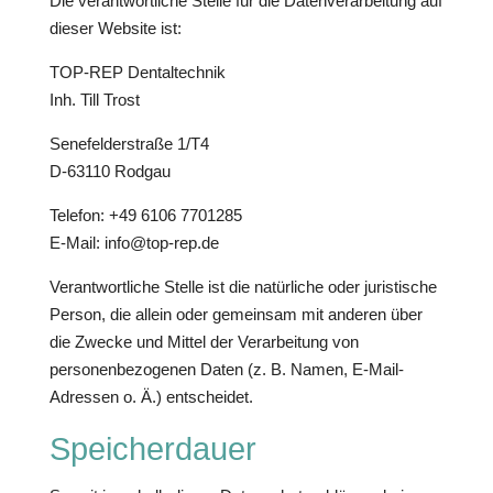
Die verantwortliche Stelle für die Datenverarbeitung auf
dieser Website ist:
TOP-REP Dentaltechnik
Inh. Till Trost
Senefelderstraße 1/T4
D-63110 Rodgau
Telefon: +49 6106 7701285
E-Mail: info@top-rep.de
Verantwortliche Stelle ist die natürliche oder juristische
Person, die allein oder gemeinsam mit anderen über
die Zwecke und Mittel der Verarbeitung von
personenbezogenen Daten (z. B. Namen, E-Mail-
Adressen o. Ä.) entscheidet.
Speicherdauer