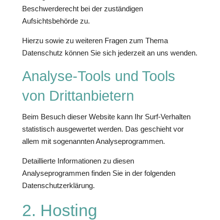
Beschwerderecht bei der zuständigen
Aufsichtsbehörde zu.
Hierzu sowie zu weiteren Fragen zum Thema
Datenschutz können Sie sich jederzeit an uns wenden.
Analyse-Tools und Tools
von Dritt­anbietern
Beim Besuch dieser Website kann Ihr Surf-Verhalten
statistisch ausgewertet werden. Das geschieht vor
allem mit sogenannten Analyseprogrammen.
Detaillierte Informationen zu diesen
Analyseprogrammen finden Sie in der folgenden
Datenschutzerklärung.
2. Hosting