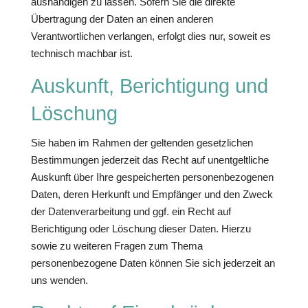
aushändigen zu lassen. Sofern Sie die direkte
Übertragung der Daten an einen anderen
Verantwortlichen verlangen, erfolgt dies nur, soweit es
technisch machbar ist.
Auskunft, Berichtigung und
Löschung
Sie haben im Rahmen der geltenden gesetzlichen
Bestimmungen jederzeit das Recht auf unentgeltliche
Auskunft über Ihre gespeicherten personenbezogenen
Daten, deren Herkunft und Empfänger und den Zweck
der Datenverarbeitung und ggf. ein Recht auf
Berichtigung oder Löschung dieser Daten. Hierzu
sowie zu weiteren Fragen zum Thema
personenbezogene Daten können Sie sich jederzeit an
uns wenden.