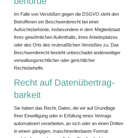
behörde
Im Falle von Verstößen gegen die DSGVO steht den
Betroffenen ein Beschwerderecht bei einer
Aufsichtsbehörde, insbesondere in dem Mitgliedstaat
ihres gewöhnlichen Aufenthalts, ihres Arbeitsplatzes
oder des Orts des mutmaßlichen Verstoßes zu. Das
Beschwerderecht besteht unbeschadet anderweitiger
verwaltungsrechtlicher oder gerichtlicher
Rechtsbehelfe.
Recht auf Daten­übertrag­
barkeit
Sie haben das Recht, Daten, die wir auf Grundlage
Ihrer Einwilligung oder in Erfüllung eines Vertrags
automatisiert verarbeiten, an sich oder an einen Dritten
in einem gängigen, maschinenlesbaren Format