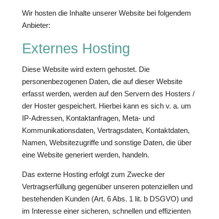
Wir hosten die Inhalte unserer Website bei folgendem
Anbieter:
Externes Hosting
Diese Website wird extern gehostet. Die
personenbezogenen Daten, die auf dieser Website
erfasst werden, werden auf den Servern des Hosters /
der Hoster gespeichert. Hierbei kann es sich v. a. um
IP-Adressen, Kontaktanfragen, Meta- und
Kommunikationsdaten, Vertragsdaten, Kontaktdaten,
Namen, Websitezugriffe und sonstige Daten, die über
eine Website generiert werden, handeln.
Das externe Hosting erfolgt zum Zwecke der
Vertragserfüllung gegenüber unseren potenziellen und
bestehenden Kunden (Art. 6 Abs. 1 lit. b DSGVO) und
im Interesse einer sicheren, schnellen und effizienten