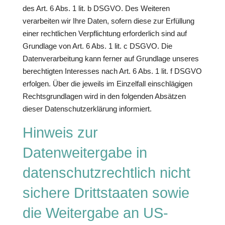
des Art. 6 Abs. 1 lit. b DSGVO. Des Weiteren
verarbeiten wir Ihre Daten, sofern diese zur Erfüllung
einer rechtlichen Verpflichtung erforderlich sind auf
Grundlage von Art. 6 Abs. 1 lit. c DSGVO. Die
Datenverarbeitung kann ferner auf Grundlage unseres
berechtigten Interesses nach Art. 6 Abs. 1 lit. f DSGVO
erfolgen. Über die jeweils im Einzelfall einschlägigen
Rechtsgrundlagen wird in den folgenden Absätzen
dieser Datenschutzerklärung informiert.
Hinweis zur
Datenweitergabe in
datenschutzrechtlich nicht
sichere Drittstaaten sowie
die Weitergabe an US-