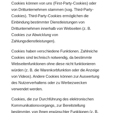
Cookies können von uns (First-Party-Cookies) oder
von Drittunternehmen stammen (sog. Third-Party-
Cookies). Third-Party-Cookies ermöglichen die
Einbindung bestimmter Dienstleistungen von
Drittunternehmen innerhalb von Webseiten (z. B.
Cookies zur Abwicklung von
Zahlungsdienstleistungen).
Cookies haben verschiedene Funktionen. Zahlreiche
Cookies sind technisch notwendig, da bestimmte
Webseitenfunktionen ohne diese nicht funktionieren
würden (z. B. die Warenkorbfunktion oder die Anzeige
von Videos). Andere Cookies können zur Auswertung
des Nutzerverhaltens oder zu Werbezwecken
verwendet werden.
Cookies, die zur Durchführung des elektronischen
Kommunikationsvorgangs, zur Bereitstellung
bestimmter, von Ihnen erwünschter Funktionen (z. B.