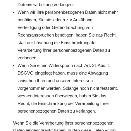
Datenverarbeitung verlangen.
Wenn wir Ihre personenbezogenen Daten nicht mehr
benötigen, Sie sie jedoch zur Ausübung,
Verteidigung oder Geltendmachung von
Rechtsansprüchen benötigen, haben Sie das Recht,
statt der Löschung die Einschränkung der
Verarbeitung Ihrer personenbezogenen Daten zu
verlangen.
Wenn Sie einen Widerspruch nach Art. 21 Abs. 1
DSGVO eingelegt haben, muss eine Abwägung
zwischen Ihren und unseren Interessen
vorgenommen werden. Solange noch nicht feststeht,
wessen Interessen überwiegen, haben Sie das
Recht, die Einschränkung der Verarbeitung Ihrer
personenbezogenen Daten zu verlangen.
Wenn Sie die Verarbeitung Ihrer personenbezogenen
Daten eingeschränkt haben, dürfen diese Daten – von