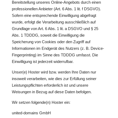
Bereitstellung unseres Online-Angebots durch einen
professionellen Anbieter (Art. 6 Abs. 1 lit. f DSGVO).
Sofern eine entsprechende Einwilligung abgefragt
wurde, erfolgt die Verarbeitung ausschließlich auf
Grundlage von Art. 6 Abs. 1 lit. a DSGVO und § 25
Abs. 1 TDDDG, soweit die Einwilligung die
Speicherung von Cookies oder den Zugriff auf
Informationen im Endgerät des Nutzers (z. B. Device-
Fingerprinting) im Sinne des TDDDG umfasst. Die
Einwilligung ist jederzeit widerrufbar.
Unser(e) Hoster wird bzw. werden Ihre Daten nur
insoweit verarbeiten, wie dies zur Erfüllung seiner
Leistungspflichten erforderlich ist und unsere
Weisungen in Bezug auf diese Daten befolgen.
Wir setzen folgende(n) Hoster ein:
united-domains GmbH