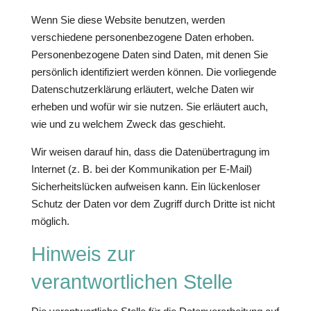
Wenn Sie diese Website benutzen, werden
verschiedene personenbezogene Daten erhoben.
Personenbezogene Daten sind Daten, mit denen Sie
persönlich identifiziert werden können. Die vorliegende
Datenschutzerklärung erläutert, welche Daten wir
erheben und wofür wir sie nutzen. Sie erläutert auch,
wie und zu welchem Zweck das geschieht.
Wir weisen darauf hin, dass die Datenübertragung im
Internet (z. B. bei der Kommunikation per E-Mail)
Sicherheitslücken aufweisen kann. Ein lückenloser
Schutz der Daten vor dem Zugriff durch Dritte ist nicht
möglich.
Hinweis zur
verantwortlichen Stelle