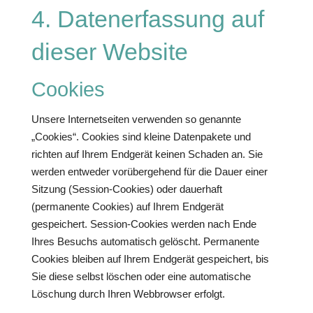
4. Datenerfassung auf
dieser Website
Cookies
Unsere Internetseiten verwenden so genannte
„Cookies“. Cookies sind kleine Datenpakete und
richten auf Ihrem Endgerät keinen Schaden an. Sie
werden entweder vorübergehend für die Dauer einer
Sitzung (Session-Cookies) oder dauerhaft
(permanente Cookies) auf Ihrem Endgerät
gespeichert. Session-Cookies werden nach Ende
Ihres Besuchs automatisch gelöscht. Permanente
Cookies bleiben auf Ihrem Endgerät gespeichert, bis
Sie diese selbst löschen oder eine automatische
Löschung durch Ihren Webbrowser erfolgt.