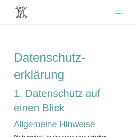
Datenschutz­
erklärung
1. Datenschutz auf
einen Blick
Allgemeine Hinweise