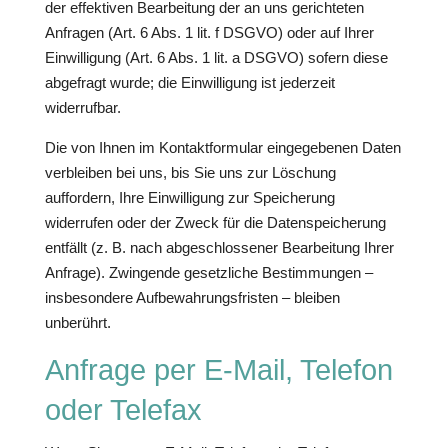
der effektiven Bearbeitung der an uns gerichteten
Anfragen (Art. 6 Abs. 1 lit. f DSGVO) oder auf Ihrer
Einwilligung (Art. 6 Abs. 1 lit. a DSGVO) sofern diese
abgefragt wurde; die Einwilligung ist jederzeit
widerrufbar.
Die von Ihnen im Kontaktformular eingegebenen Daten
verbleiben bei uns, bis Sie uns zur Löschung
auffordern, Ihre Einwilligung zur Speicherung
widerrufen oder der Zweck für die Datenspeicherung
entfällt (z. B. nach abgeschlossener Bearbeitung Ihrer
Anfrage). Zwingende gesetzliche Bestimmungen –
insbesondere Aufbewahrungsfristen – bleiben
unberührt.
Anfrage per E-Mail, Telefon
oder Telefax