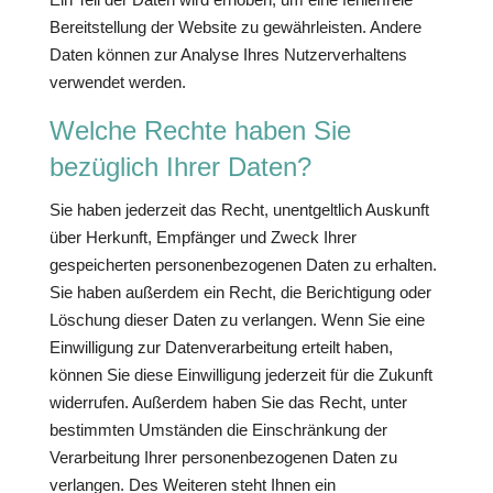
Bereitstellung der Website zu gewährleisten. Andere
Daten können zur Analyse Ihres Nutzerverhaltens
verwendet werden.
Welche Rechte haben Sie
bezüglich Ihrer Daten?
Sie haben jederzeit das Recht, unentgeltlich Auskunft
über Herkunft, Empfänger und Zweck Ihrer
gespeicherten personenbezogenen Daten zu erhalten.
Sie haben außerdem ein Recht, die Berichtigung oder
Löschung dieser Daten zu verlangen. Wenn Sie eine
Einwilligung zur Datenverarbeitung erteilt haben,
können Sie diese Einwilligung jederzeit für die Zukunft
widerrufen. Außerdem haben Sie das Recht, unter
bestimmten Umständen die Einschränkung der
Verarbeitung Ihrer personenbezogenen Daten zu
verlangen. Des Weiteren steht Ihnen ein