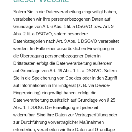
Sofern Sie in die Datenverarbeitung eingewilligt haben,
verarbeiten wir Ihre personenbezogenen Daten auf
Grundlage von Art. 6 Abs. 1 lit. a DSGVO bzw. Art. 9
Abs. 2 lit. a DSGVO, sofern besondere
Datenkategorien nach Art. 9 Abs. 1 DSGVO verarbeitet
werden. Im Falle einer ausdrücklichen Einwilligung in
die Übertragung personenbezogener Daten in
Drittstaaten erfolgt die Datenverarbeitung außerdem
auf Grundlage von Art. 49 Abs. 1 lit. a DSGVO. Sofern
Sie in die Speicherung von Cookies oder in den Zugriff
auf Informationen in Ihr Endgerät (z. B. via Device-
Fingerprinting) eingewilligt haben, erfolgt die
Datenverarbeitung zusätzlich auf Grundlage von § 25
Abs. 1 TDDDG. Die Einwilligung ist jederzeit
widerrufbar. Sind Ihre Daten zur Vertragserfüllung oder
zur Durchführung vorvertraglicher Maßnahmen
erforderlich, verarbeiten wir Ihre Daten auf Grundlage