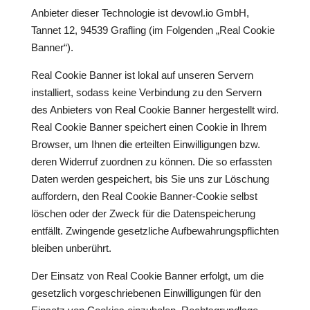
Anbieter dieser Technologie ist devowl.io GmbH,
Tannet 12, 94539 Grafling (im Folgenden „Real Cookie
Banner“).
Real Cookie Banner ist lokal auf unseren Servern
installiert, sodass keine Verbindung zu den Servern
des Anbieters von Real Cookie Banner hergestellt wird.
Real Cookie Banner speichert einen Cookie in Ihrem
Browser, um Ihnen die erteilten Einwilligungen bzw.
deren Widerruf zuordnen zu können. Die so erfassten
Daten werden gespeichert, bis Sie uns zur Löschung
auffordern, den Real Cookie Banner-Cookie selbst
löschen oder der Zweck für die Datenspeicherung
entfällt. Zwingende gesetzliche Aufbewahrungspflichten
bleiben unberührt.
Der Einsatz von Real Cookie Banner erfolgt, um die
gesetzlich vorgeschriebenen Einwilligungen für den