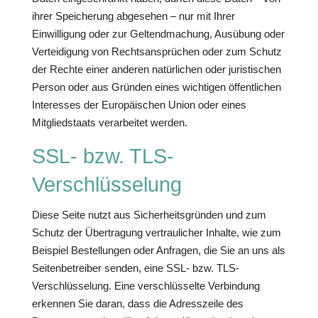
ihrer Speicherung abgesehen – nur mit Ihrer
Einwilligung oder zur Geltendmachung, Ausübung oder
Verteidigung von Rechtsansprüchen oder zum Schutz
der Rechte einer anderen natürlichen oder juristischen
Person oder aus Gründen eines wichtigen öffentlichen
Interesses der Europäischen Union oder eines
Mitgliedstaats verarbeitet werden.
SSL- bzw. TLS-
Verschlüsselung
Diese Seite nutzt aus Sicherheitsgründen und zum
Schutz der Übertragung vertraulicher Inhalte, wie zum
Beispiel Bestellungen oder Anfragen, die Sie an uns als
Seitenbetreiber senden, eine SSL- bzw. TLS-
Verschlüsselung. Eine verschlüsselte Verbindung
erkennen Sie daran, dass die Adresszeile des