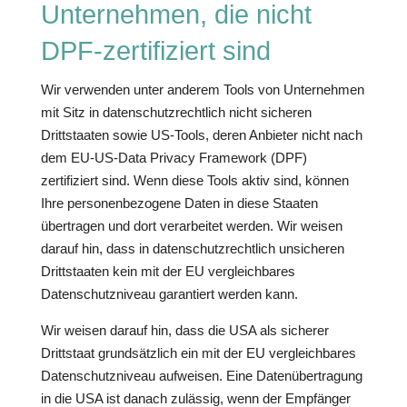
Unternehmen, die nicht
DPF-zertifiziert sind
Wir verwenden unter anderem Tools von Unternehmen
mit Sitz in datenschutzrechtlich nicht sicheren
Drittstaaten sowie US-Tools, deren Anbieter nicht nach
dem EU-US-Data Privacy Framework (DPF)
zertifiziert sind. Wenn diese Tools aktiv sind, können
Ihre personenbezogene Daten in diese Staaten
übertragen und dort verarbeitet werden. Wir weisen
darauf hin, dass in datenschutzrechtlich unsicheren
Drittstaaten kein mit der EU vergleichbares
Datenschutzniveau garantiert werden kann.
Wir weisen darauf hin, dass die USA als sicherer
Drittstaat grundsätzlich ein mit der EU vergleichbares
Datenschutzniveau aufweisen. Eine Datenübertragung
in die USA ist danach zulässig, wenn der Empfänger