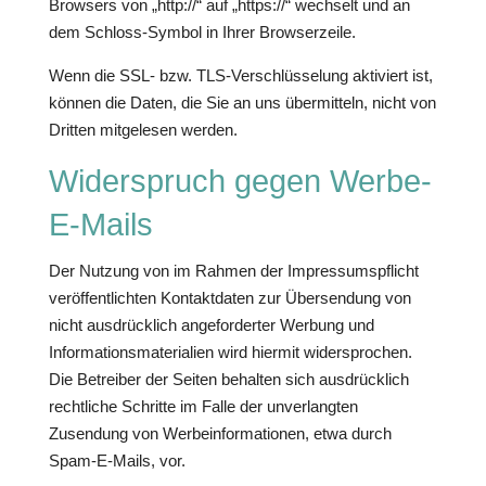
Browsers von „http://“ auf „https://“ wechselt und an
dem Schloss-Symbol in Ihrer Browserzeile.
Wenn die SSL- bzw. TLS-Verschlüsselung aktiviert ist,
können die Daten, die Sie an uns übermitteln, nicht von
Dritten mitgelesen werden.
Widerspruch gegen Werbe-
E-Mails
Der Nutzung von im Rahmen der Impressumspflicht
veröffentlichten Kontaktdaten zur Übersendung von
nicht ausdrücklich angeforderter Werbung und
Informationsmaterialien wird hiermit widersprochen.
Die Betreiber der Seiten behalten sich ausdrücklich
rechtliche Schritte im Falle der unverlangten
Zusendung von Werbeinformationen, etwa durch
Spam-E-Mails, vor.