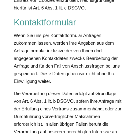
Einsatz von Cookies einzuholen. Rechtsgrundlage
hierfür ist Art. 6 Abs. 1 lit. c DSGVO.
Kontaktformular
Wenn Sie uns per Kontaktformular Anfragen
zukommen lassen, werden Ihre Angaben aus dem
Anfrageformular inklusive der von Ihnen dort
angegebenen Kontaktdaten zwecks Bearbeitung der
Anfrage und für den Fall von Anschlussfragen bei uns
gespeichert. Diese Daten geben wir nicht ohne Ihre
Einwilligung weiter.
Die Verarbeitung dieser Daten erfolgt auf Grundlage
von Art. 6 Abs. 1 lit. b DSGVO, sofern Ihre Anfrage mit
der Erfüllung eines Vertrags zusammenhängt oder zur
Durchführung vorvertraglicher Maßnahmen
erforderlich ist. In allen übrigen Fällen beruht die
Verarbeitung auf unserem berechtigten Interesse an