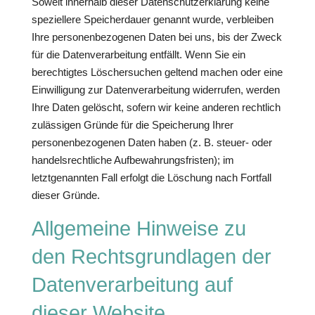
Soweit innerhalb dieser Datenschutzerklärung keine
speziellere Speicherdauer genannt wurde, verbleiben
Ihre personenbezogenen Daten bei uns, bis der Zweck
für die Datenverarbeitung entfällt. Wenn Sie ein
berechtigtes Löschersuchen geltend machen oder eine
Einwilligung zur Datenverarbeitung widerrufen, werden
Ihre Daten gelöscht, sofern wir keine anderen rechtlich
zulässigen Gründe für die Speicherung Ihrer
personenbezogenen Daten haben (z. B. steuer- oder
handelsrechtliche Aufbewahrungsfristen); im
letztgenannten Fall erfolgt die Löschung nach Fortfall
dieser Gründe.
Allgemeine Hinweise zu
den Rechtsgrundlagen der
Datenverarbeitung auf
dieser Website