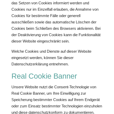
das Setzen von Cookies informiert werden und
Cookies nur im Einzelfall erlauben, die Annahme von
Cookies für bestimmte Fälle oder generell
ausschließen sowie das automatische Löschen der
Cookies beim Schließen des Browsers aktivieren. Bei
der Deaktivierung von Cookies kann die Funktionalität
dieser Website eingeschränkt sein.
Welche Cookies und Dienste auf dieser Website
eingesetzt werden, können Sie dieser
Datenschutzerklärung entnehmen.
Real Cookie Banner
Unsere Website nutzt die Consent-Technologie von
Real Cookie Banner, um Ihre Einwilligung zur
Speicherung bestimmter Cookies auf Ihrem Endgerät
oder zum Einsatz bestimmter Technologien einzuholen
und diese datenschutzkonform zu dokumentieren.