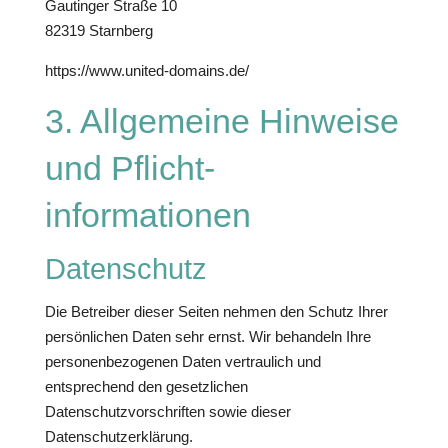
Gautinger Straße 10
82319 Starnberg
https://www.united-domains.de/
3. Allgemeine Hinweise
und Pflicht­
informationen
Datenschutz
Die Betreiber dieser Seiten nehmen den Schutz Ihrer
persönlichen Daten sehr ernst. Wir behandeln Ihre
personenbezogenen Daten vertraulich und
entsprechend den gesetzlichen
Datenschutzvorschriften sowie dieser
Datenschutzerklärung.