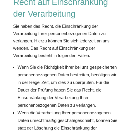
Recht auf Einschränkung
der Verarbeitung
Sie haben das Recht, die Einschränkung der
Verarbeitung Ihrer personenbezogenen Daten zu
verlangen. Hierzu können Sie sich jederzeit an uns
wenden. Das Recht auf Einschränkung der
Verarbeitung besteht in folgenden Fällen:
Wenn Sie die Richtigkeit Ihrer bei uns gespeicherten
personenbezogenen Daten bestreiten, benötigen wir
in der Regel Zeit, um dies zu überprüfen. Für die
Dauer der Prüfung haben Sie das Recht, die
Einschränkung der Verarbeitung Ihrer
personenbezogenen Daten zu verlangen.
Wenn die Verarbeitung Ihrer personenbezogenen
Daten unrechtmäßig geschah/geschieht, können Sie
statt der Löschung die Einschränkung der