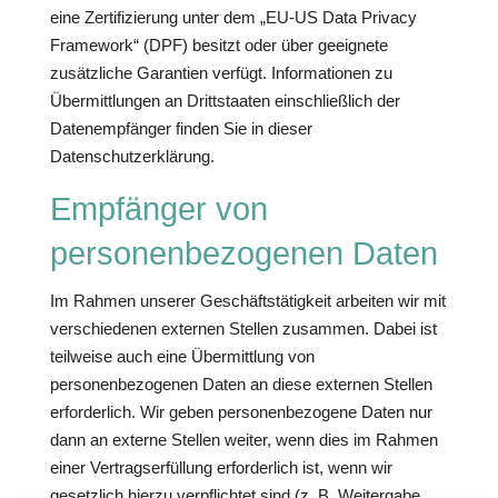
eine Zertifizierung unter dem „EU-US Data Privacy
Framework“ (DPF) besitzt oder über geeignete
zusätzliche Garantien verfügt. Informationen zu
Übermittlungen an Drittstaaten einschließlich der
Datenempfänger finden Sie in dieser
Datenschutzerklärung.
Empfänger von
personenbezogenen Daten
Im Rahmen unserer Geschäftstätigkeit arbeiten wir mit
verschiedenen externen Stellen zusammen. Dabei ist
teilweise auch eine Übermittlung von
personenbezogenen Daten an diese externen Stellen
erforderlich. Wir geben personenbezogene Daten nur
dann an externe Stellen weiter, wenn dies im Rahmen
einer Vertragserfüllung erforderlich ist, wenn wir
gesetzlich hierzu verpflichtet sind (z. B. Weitergabe