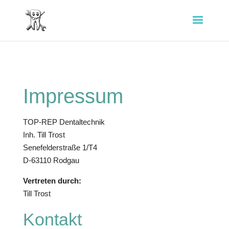
Impressum
TOP-REP Dentaltechnik
Inh. Till Trost
Senefelderstraße 1/T4
D-63110 Rodgau
Vertreten durch:
Till Trost
Kontakt