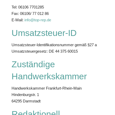
Tel: 06106 7701285
Fax: 06106/ 77 012 86
E-Mail:
info@top-rep.de
Umsatzsteuer-ID
Umsatzsteuer-Identifikationsnummer gemäß §27 a
Umsatzsteuergesetz: DE 44 375 60015
Zuständige
Handwerkskammer
Handwerkskammer Frankfurt-Rhein-Main
Hindenburgstr. 1
64295 Darmstadt
Redaktionell