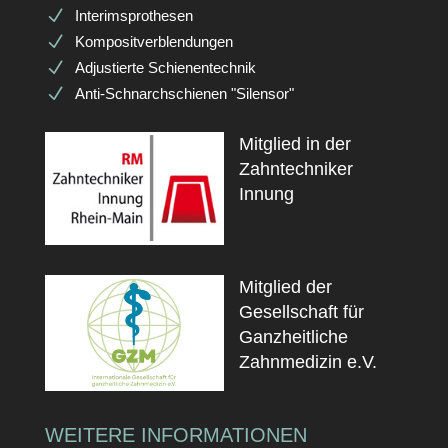
Interimsprothesen
Kompositverblendungen
Adjustierte Schienentechnik
Anti-Schnarchschienen "Silensor"
Mitglied in der
Zahntechniker
Innung
Mitglied der
Gesellschaft für
Ganzheitliche
Zahnmedizin e.V.
WEITERE INFORMATIONEN