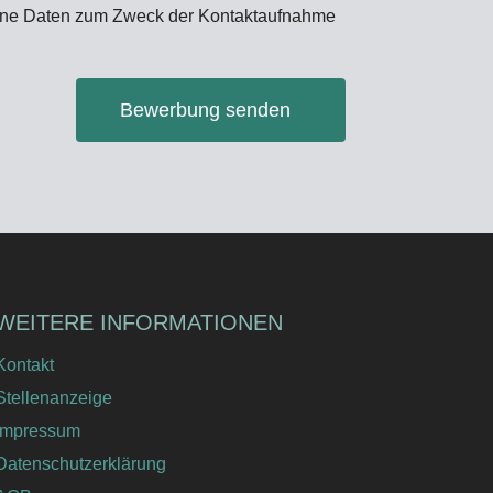
eine Daten zum Zweck der Kontaktaufnahme
Bewerbung senden
WEITERE INFORMATIONEN
Kontakt
Stellenanzeige
Impressum
Datenschutzerklärung