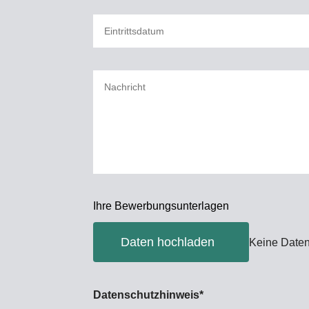
Ihre Bewerbungsunterlagen
Daten hochladen
Keine Date
Datenschutzhinweis*