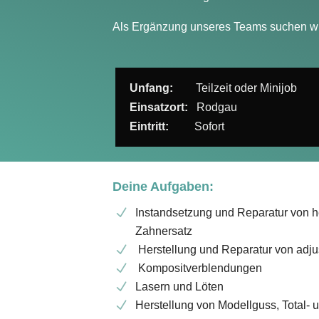
Als Ergänzung unseres Teams suchen wir
Unfang:
Teilzeit oder Minijob
Einsatzort:
Rodgau
Eintritt:
Sofort
Deine Aufgaben:
Instandsetzung und Reparatur von
Zahnersatz
Herstellung und Reparatur von adju
Kompositverblendungen
Lasern und Löten
Herstellung von Modellguss, Total- 