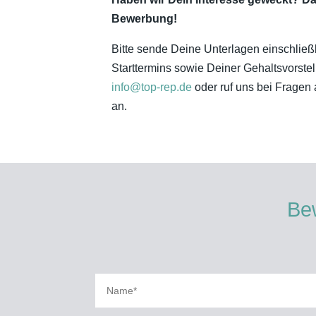
Bewerbung!
Bitte sende Deine Unterlagen einschließ
Starttermins sowie Deiner Gehaltsvorstell
info@top-rep.de
oder ruf uns bei Fragen
an.
Bew